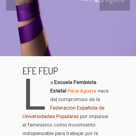
EFE FEUP
L
a
Escuela Feminista
Estatal
Paca Aguirre
nace
del compromiso de la
Federación Española de
Universidades Populares
por impulsar
el feminismo como movimiento
indispensable para trabajar por la