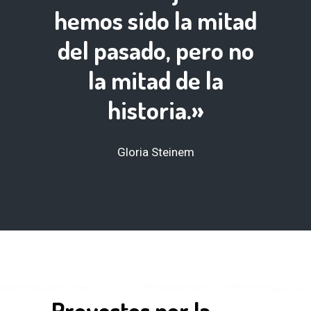
hemos sido la mitad
del pasado, pero no
la mitad de la
historia.»
Gloria Steinem
Proyectos por la