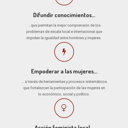
Difundir conocimientos…
… que permitan la mejor comprensión de los
problemas de escala local e internacional que
impiden la igualdad entre hombres y mujeres.
Empoderar a las mujeres…
… a través de herramientas y procesos sistemáticos
que fortalezcan la participación de las mujeres en
lo económico, social y político.
Acción feminista local…