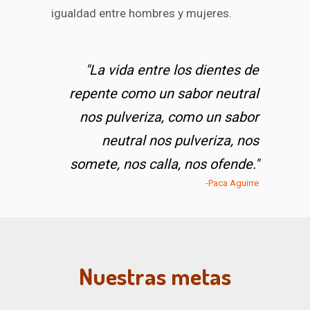
igualdad entre hombres y mujeres.
"La vida entre los dientes de
repente como un sabor neutral
nos pulveriza, como un sabor
neutral nos pulveriza, nos
somete, nos calla, nos ofende."
-Paca Aguirre
Nuestras metas