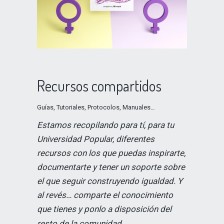
Recursos compartidos
Guías, Tutoriales, Protocolos, Manuales…
Estamos recopilando para tí, para tu
Universidad Popular, diferentes
recursos con los que puedas inspirarte,
documentarte y tener un soporte sobre
el que seguir construyendo igualdad. Y
al revés… comparte el conocimiento
que tienes y ponlo a disposición del
resto de la comunidad.