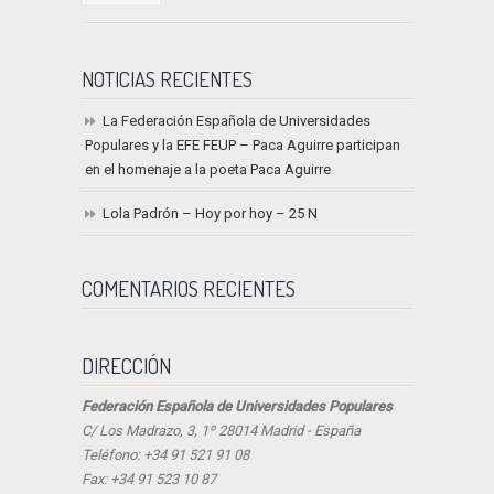
NOTICIAS RECIENTES
La Federación Española de Universidades
Populares y la EFE FEUP – Paca Aguirre participan
en el homenaje a la poeta Paca Aguirre
Lola Padrón – Hoy por hoy – 25 N
COMENTARIOS RECIENTES
DIRECCIÓN
Federación Española de Universidades Populares
C/ Los Madrazo, 3, 1º 28014 Madrid - España
Teléfono: +34 91 521 91 08
Fax: +34 91 523 10 87