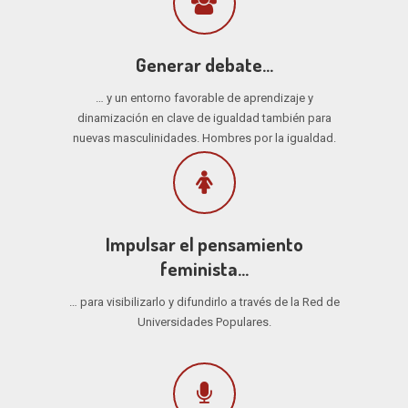
Generar debate…
… y un entorno favorable de aprendizaje y
dinamización en clave de igualdad también para
nuevas masculinidades. Hombres por la igualdad.
Impulsar el pensamiento
feminista…
… para visibilizarlo y difundirlo a través de la Red de
Universidades Populares.