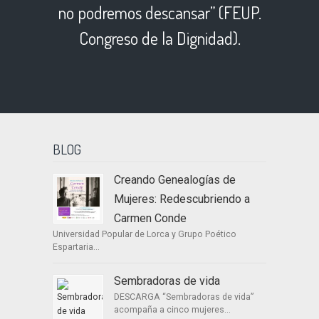
no podremos descansar” (FEUP.
Congreso de la Dignidad).
BLOG
Creando Genealogías de
Mujeres: Redescubriendo a
Carmen Conde
Universidad Popular de Lorca y Grupo Poético
Espartaria...
Sembradoras de vida
DESCARGA “Sembradoras de vida”
acompaña a cinco mujeres...