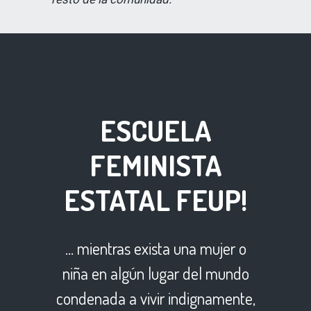
ESCUELA
FEMINISTA
ESTATAL FEUP!
… mientras exista una mujer o
niña en algún lugar del mundo
condenada a vivir indignamente,