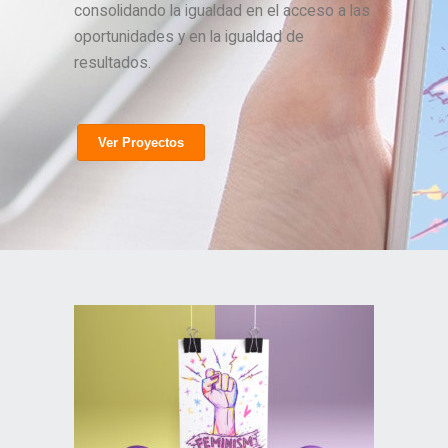
consolidando la igualdad en el acceso a las
oportunidades y en la igualdad de
resultados.
Ver Proyectos