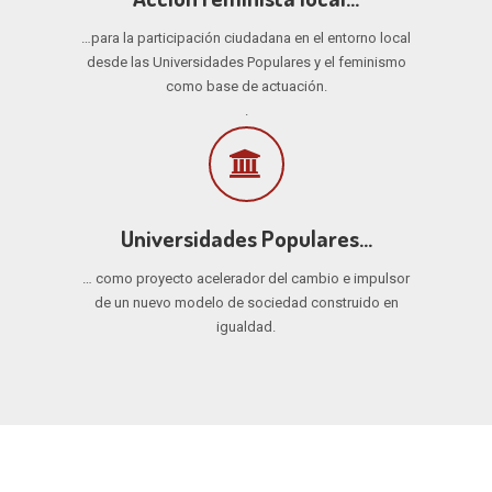
…para la participación ciudadana en el entorno local
desde las Universidades Populares y el feminismo
como base de actuación.
.
Universidades Populares…
… como proyecto acelerador del cambio e impulsor
de un nuevo modelo de sociedad construido en
igualdad.