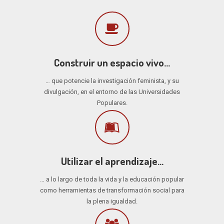
Construir un espacio vivo…
… que potencie la investigación feminista, y su
divulgación, en el entorno de las Universidades
Populares.
Utilizar el aprendizaje…
… a lo largo de toda la vida y la educación popular
como herramientas de transformación social para
la plena igualdad.