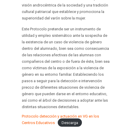
visión androcéntrica de la sociedad y una tradición
cultural patriarcal que establece y promociona la
superioridad del varón sobre la mujer.
Este Protocolo pretende ser un instrumento de
utilidad y empleo sistemático ante la sospecha de
la existencia de un caso de violencia de género
dentro del alumnado, bien sea como consecuencia
de las relaciones afectivas de las alumnas con
compañeros del centro o de fuera de éste, bien sea
como víctimas de la exposición a la violencia de
género en su entorno familiar. Estableciendo los
pasos a seguir para la detección e intervención
precoz de diferentes situaciones de violencia de
género que pueden darse en el entorno educativo,
así como el árbol de decisiones a adoptar ante las
distintas situaciones detectables.
Protocolo detección y actuación en VG en los
Centros Educativos
Descarga