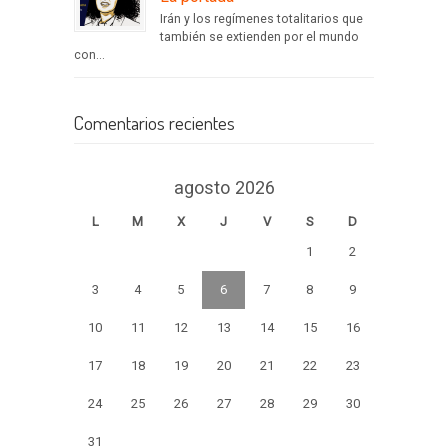
Irán y los regímenes totalitarios que
también se extienden por el mundo
con...
Comentarios recientes
agosto 2026
L
M
X
J
V
S
D
1
2
3
4
5
6
7
8
9
10
11
12
13
14
15
16
17
18
19
20
21
22
23
24
25
26
27
28
29
30
31