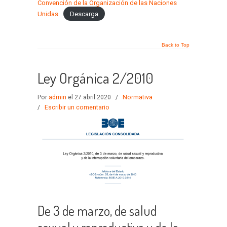
Convención de la Organización de las Naciones
Unidas
Descarga
Back to Top
Ley Orgánica 2/2010
Por
admin
el 27 abril 2020
/
Normativa
/
Escribir un comentario
De 3 de marzo, de salud