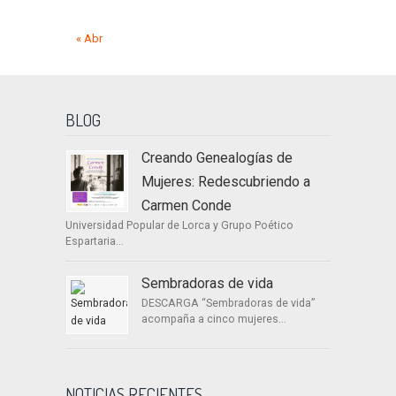
« Abr
BLOG
Creando Genealogías de
Mujeres: Redescubriendo a
Carmen Conde
Universidad Popular de Lorca y Grupo Poético
Espartaria...
Sembradoras de vida
DESCARGA “Sembradoras de vida”
acompaña a cinco mujeres...
NOTICIAS RECIENTES