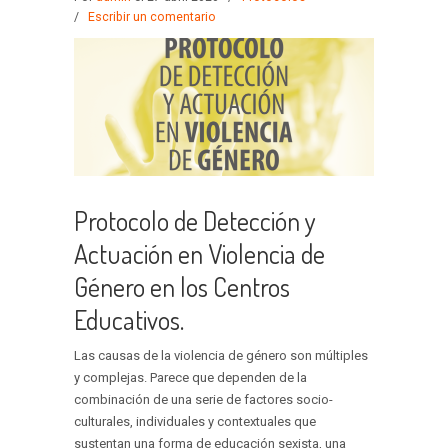
/
Escribir un comentario
Protocolo de Detección y
Actuación en Violencia de
Género en los Centros
Educativos.
Las causas de la violencia de género son múltiples
y complejas. Parece que dependen de la
combinación de una serie de factores socio-
culturales, individuales y contextuales que
sustentan una forma de educación sexista, una