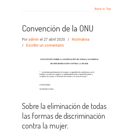
Back to Top
Convención de la ONU
Por
admin
el 27 abril 2020
/
Normativa
/
Escribir un comentario
Sobre la eliminación de todas
las formas de discriminación
contra la mujer.