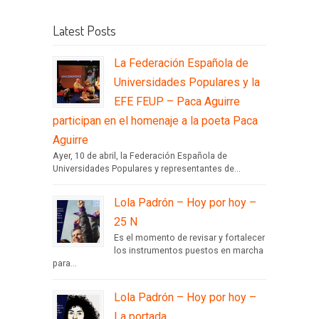
Latest Posts
La Federación Española de
Universidades Populares y la
EFE FEUP – Paca Aguirre
participan en el homenaje a la poeta Paca
Aguirre
Ayer, 10 de abril, la Federación Española de
Universidades Populares y representantes de...
Lola Padrón – Hoy por hoy –
25 N
Es el momento de revisar y fortalecer
los instrumentos puestos en marcha
para...
Lola Padrón – Hoy por hoy –
La portada