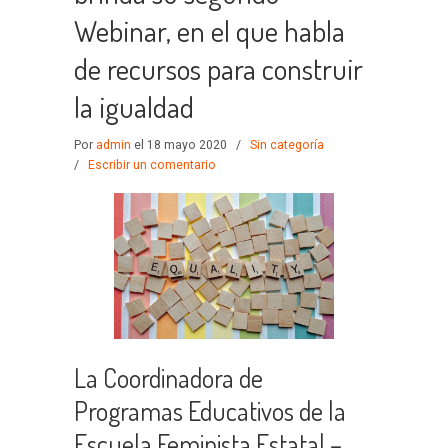
Webinar, en el que habla
de recursos para construir
la igualdad
Por
admin
el 18 mayo 2020
/
Sin categoría
/
Escribir un comentario
La Coordinadora de
Programas Educativos de la
Escuela Feminista Estatal –