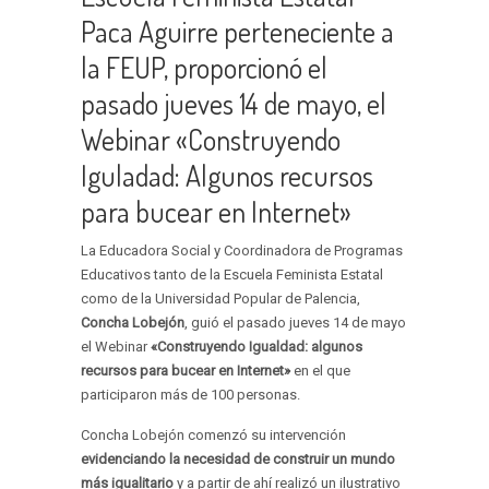
Paca Aguirre perteneciente a
la FEUP, proporcionó el
pasado jueves 14 de mayo, el
Webinar «Construyendo
Iguladad: Algunos recursos
para bucear en Internet»
La Educadora Social y Coordinadora de Programas
Educativos tanto de la Escuela Feminista Estatal
como de la Universidad Popular de Palencia,
Concha Lobejón
, guió el pasado jueves 14 de mayo
el Webinar
«Construyendo Igualdad: algunos
recursos para bucear en Internet»
en el que
participaron más de 100 personas.
Concha Lobejón comenzó su intervención
evidenciando la necesidad de construir un mundo
más igualitario
y a partir de ahí realizó un ilustrativo