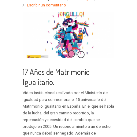
/
Escribir un comentario
17 Años de Matrimonio
Igualitario.
Vídeo institucional realizado por el Ministerio de
Igualdad para conmemorar el 15 aniversario del
Matrimonio Igualitario en España. En el que se habla
de la lucha, del gran camino recorrido, la
repercusión y necesidad del cambio que se
produjo en 2005. Un reconocimiento a un derecho
que nunca debió ser negado. Además de