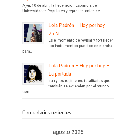
Ayer, 10 de abril, la Federación Española de
Universidades Populares y representantes de...
Lola Padrón – Hoy por hoy –
25 N
Es el momento de revisar y fortalecer
los instrumentos puestos en marcha
para...
Lola Padrón – Hoy por hoy –
La portada
Irán y los regímenes totalitarios que
también se extienden por el mundo
con...
Comentarios recientes
agosto 2026