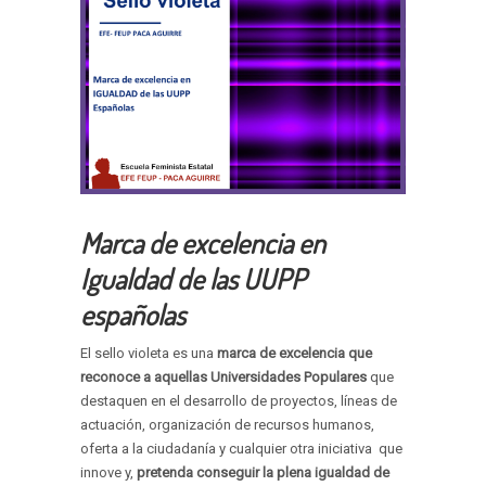
Marca de excelencia en
Igualdad de las UUPP
españolas
El sello violeta es una
marca de excelencia que
reconoce a aquellas Universidades Populares
que
destaquen en el desarrollo de proyectos, líneas de
actuación, organización de recursos humanos,
oferta a la ciudadanía y cualquier otra iniciativa que
innove y,
pretenda conseguir la plena igualdad de