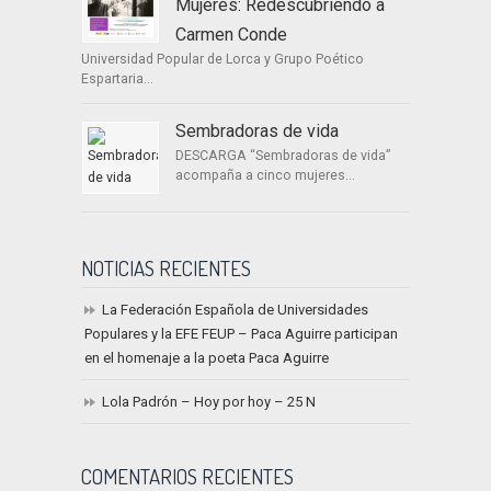
Mujeres: Redescubriendo a
Carmen Conde
Universidad Popular de Lorca y Grupo Poético
Espartaria...
Sembradoras de vida
DESCARGA “Sembradoras de vida”
acompaña a cinco mujeres...
NOTICIAS RECIENTES
La Federación Española de Universidades
Populares y la EFE FEUP – Paca Aguirre participan
en el homenaje a la poeta Paca Aguirre
Lola Padrón – Hoy por hoy – 25 N
COMENTARIOS RECIENTES