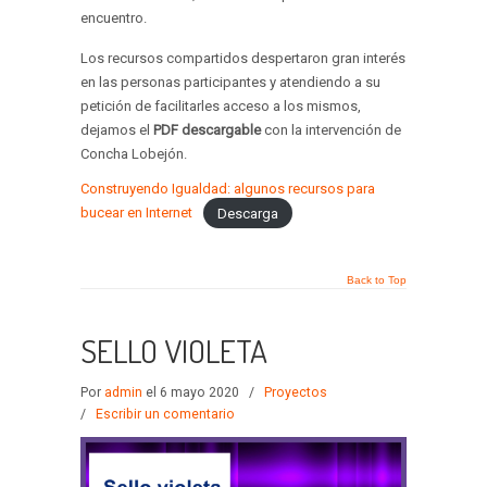
encuentro.
Los recursos compartidos despertaron gran interés
en las personas participantes y atendiendo a su
petición de facilitarles acceso a los mismos,
dejamos el
PDF descargable
con la intervención de
Concha Lobejón.
Construyendo Igualdad: algunos recursos para
bucear en Internet
Descarga
Back to Top
SELLO VIOLETA
Por
admin
el 6 mayo 2020
/
Proyectos
/
Escribir un comentario