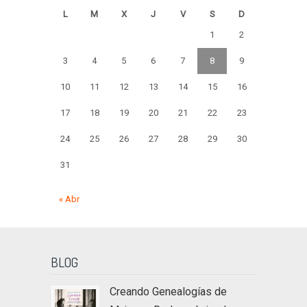
L
M
X
J
V
S
D
1
2
3
4
5
6
7
8
9
10
11
12
13
14
15
16
17
18
19
20
21
22
23
24
25
26
27
28
29
30
31
« Abr
BLOG
Creando Genealogías de