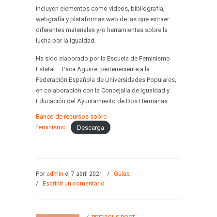
incluyen elementos como vídeos, bibliografía,
webgrafía y plataformas web de las que extraer
diferentes materiales y/o herramientas sobre la
lucha por la igualdad.
Ha sido elaborado por la Escuela de Feminismo
Estatal – Paca Aguirre, perteneciente a la
Federación Española de Universidades Populares,
en colaboración con la Concejalía de Igualdad y
Educación del Ayuntamiento de Dos Hermanas.
Banco de recursos sobre
feminismo
Descarga
Por
admin
el 7 abril 2021
/
Guías
/
Escribir un comentario