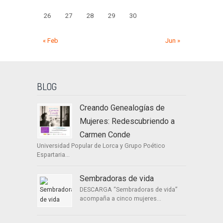
26
27
28
29
30
« Feb
Jun »
BLOG
Creando Genealogías de
Mujeres: Redescubriendo a
Carmen Conde
Universidad Popular de Lorca y Grupo Poético
Espartaria...
Sembradoras de vida
DESCARGA “Sembradoras de vida”
acompaña a cinco mujeres...