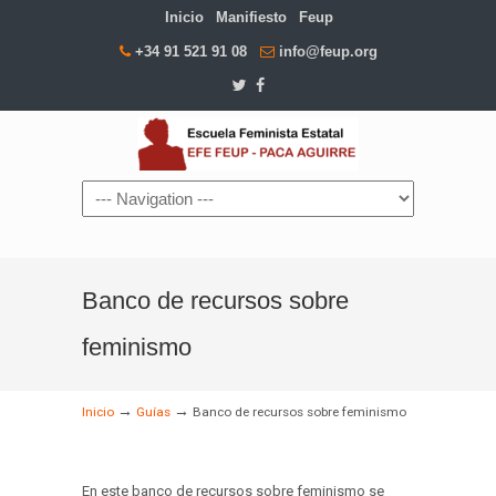
Inicio
Manifiesto
Feup
+34 91 521 91 08
info@feup.org
Navigation
Banco de recursos sobre
feminismo
→
→
Inicio
Guías
Banco de recursos sobre feminismo
En este banco de recursos sobre feminismo se