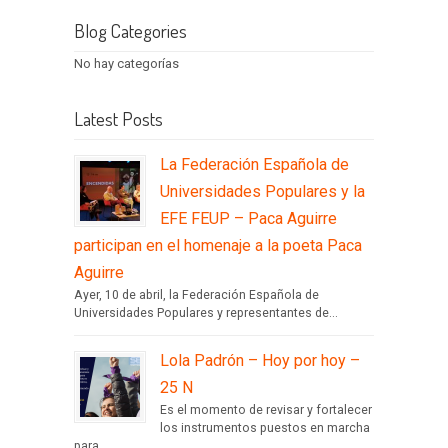
Blog Categories
No hay categorías
Latest Posts
La Federación Española de
Universidades Populares y la
EFE FEUP – Paca Aguirre
participan en el homenaje a la poeta Paca
Aguirre
Ayer, 10 de abril, la Federación Española de
Universidades Populares y representantes de...
Lola Padrón – Hoy por hoy –
25 N
Es el momento de revisar y fortalecer
los instrumentos puestos en marcha
para...