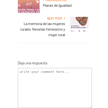
PREVIOUS POST
Planes de Igualdad
NEXT POST
La memoria de las mujeres
rurales. Revistas feminismo y
mujer rural
Deja una respuesta