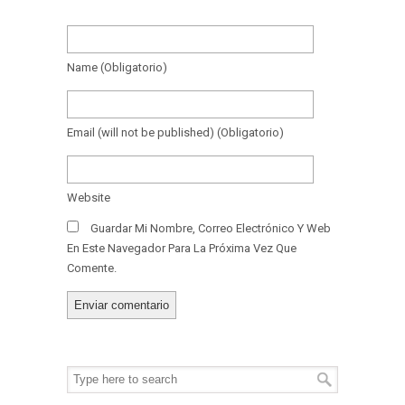
Name
(obligatorio)
Email
(will not be published)
(obligatorio)
Website
Guardar Mi Nombre, Correo Electrónico Y Web
En Este Navegador Para La Próxima Vez Que
Comente.