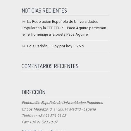
NOTICIAS RECIENTES
La Federación Española de Universidades
Populares y la EFE FEUP – Paca Aguirre participan
en el homenaje a la poeta Paca Aguirre
Lola Padrón – Hoy por hoy – 25 N
COMENTARIOS RECIENTES
DIRECCIÓN
Federación Española de Universidades Populares
C/ Los Madrazo, 3, 1º 28014 Madrid - España
Teléfono: +34 91 521 91 08
Fax: +34 91 523 10 87