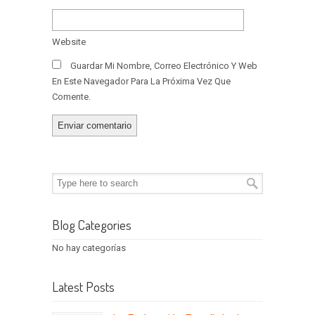
Website
Guardar Mi Nombre, Correo Electrónico Y Web
En Este Navegador Para La Próxima Vez Que
Comente.
Blog Categories
No hay categorías
Latest Posts