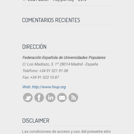
COMENTARIOS RECIENTES
DIRECCIÓN
Federación Española de Universidades Populares
C/ Los Madrazo, 3, 1º 28014 Madrid - España
Teléfono: +34 91 521 91 08
Fax: +34 91 523 10 87
Web: http://www.feup.org
DISCLAIMER
Las condiciones de acceso y uso del presente sitio