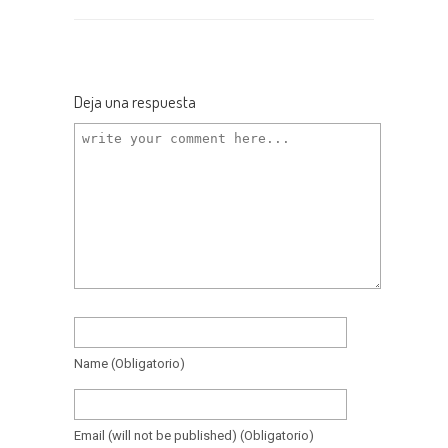
Deja una respuesta
Name
(obligatorio)
Email
(will not be published)
(obligatorio)