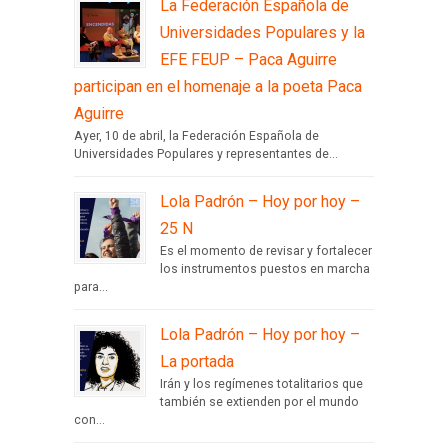
La Federación Española de
Universidades Populares y la
EFE FEUP – Paca Aguirre
participan en el homenaje a la poeta Paca
Aguirre
Ayer, 10 de abril, la Federación Española de
Universidades Populares y representantes de...
Lola Padrón – Hoy por hoy –
25 N
Es el momento de revisar y fortalecer
los instrumentos puestos en marcha
para...
Lola Padrón – Hoy por hoy –
La portada
Irán y los regímenes totalitarios que
también se extienden por el mundo
con...