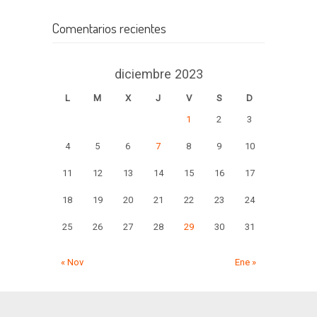
Comentarios recientes
diciembre 2023
L
M
X
J
V
S
D
1
2
3
4
5
6
7
8
9
10
11
12
13
14
15
16
17
18
19
20
21
22
23
24
25
26
27
28
29
30
31
« Nov
Ene »