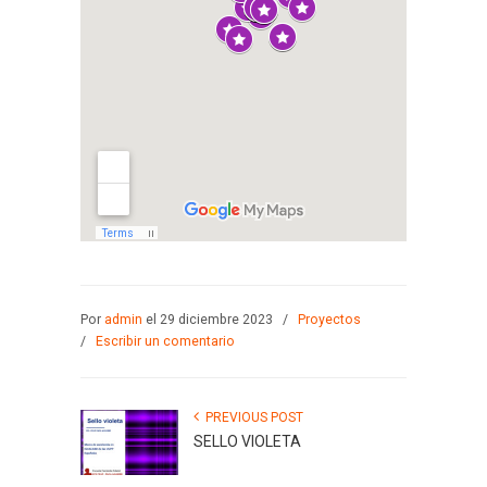
Por
admin
el 29 diciembre 2023
/
Proyectos
/
Escribir un comentario
PREVIOUS POST
SELLO VIOLETA