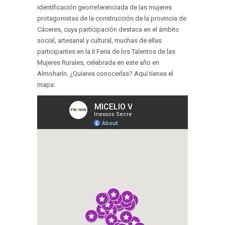
identificación georreferenciada de las mujeres
protagonistas de la construcción de la provincia de
Cáceres, cuya participación destaca en el ámbito
social, artesanal y cultural, muchas de ellas
participantes en la II Feria de los Talentos de las
Mujeres Rurales, celebrada en este año en
Almoharín. ¿Quieres conocerlas? Aquí tienes el
mapa: