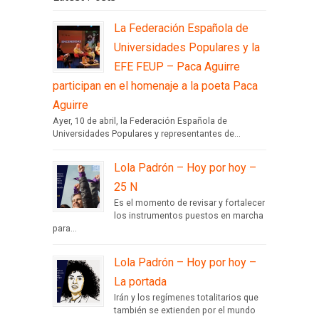
La Federación Española de
Universidades Populares y la
EFE FEUP – Paca Aguirre
participan en el homenaje a la poeta Paca
Aguirre
Ayer, 10 de abril, la Federación Española de
Universidades Populares y representantes de...
Lola Padrón – Hoy por hoy –
25 N
Es el momento de revisar y fortalecer
los instrumentos puestos en marcha
para...
Lola Padrón – Hoy por hoy –
La portada
Irán y los regímenes totalitarios que
también se extienden por el mundo