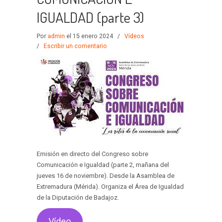
IGUALDAD (parte 3)
Por
admin
el 15 enero 2024
/
Vídeos
/
Escribir un comentario
Emisión en directo del Congreso sobre
Comunicación e Igualdad (parte 2, mañana del
jueves 16 de noviembre). Desde la Asamblea de
Extremadura (Mérida). Organiza el Área de Igualdad
de la Diputación de Badajoz.
Vídeo