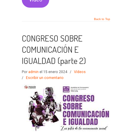
Back to Top
CONGRESO SOBRE
COMUNICACIÓN E
IGUALDAD (parte 2)
Por
admin
el 15 enero 2024
/
Vídeos
/
Escribir un comentario