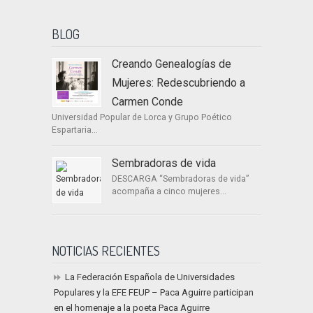
BLOG
Creando Genealogías de
Mujeres: Redescubriendo a
Carmen Conde
Universidad Popular de Lorca y Grupo Poético
Espartaria...
Sembradoras de vida
DESCARGA “Sembradoras de vida”
acompaña a cinco mujeres...
NOTICIAS RECIENTES
La Federación Española de Universidades
Populares y la EFE FEUP – Paca Aguirre participan
en el homenaje a la poeta Paca Aguirre