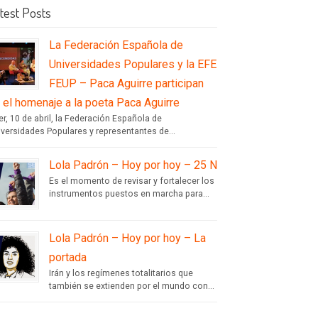
test Posts
La Federación Española de
Universidades Populares y la EFE
FEUP – Paca Aguirre participan
 el homenaje a la poeta Paca Aguirre
r, 10 de abril, la Federación Española de
iversidades Populares y representantes de...
Lola Padrón – Hoy por hoy – 25 N
Es el momento de revisar y fortalecer los
instrumentos puestos en marcha para...
Lola Padrón – Hoy por hoy – La
portada
Irán y los regímenes totalitarios que
también se extienden por el mundo con...