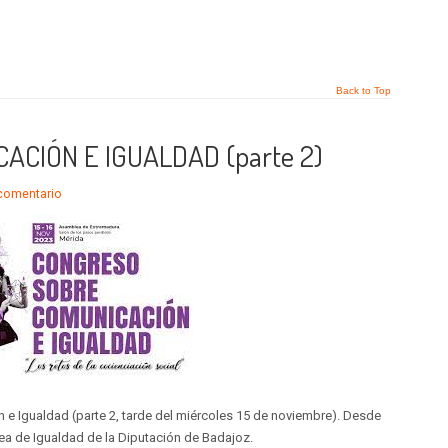
Back to Top
CIÓN E IGUALDAD (parte 2)
 comentario
e Igualdad (parte 2, tarde del miércoles 15 de noviembre). Desde
ea de Igualdad de la Diputación de Badajoz.