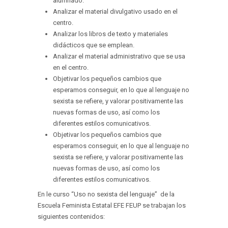
alumnado.
Analizar el material divulgativo usado en el
centro.
Analizar los libros de texto y materiales
didácticos que se emplean.
Analizar el material administrativo que se usa
en el centro.
Objetivar los pequeños cambios que
esperamos conseguir, en lo que al lenguaje no
sexista se refiere, y valorar positivamente las
nuevas formas de uso, así como los
diferentes estilos comunicativos.
Objetivar los pequeños cambios que
esperamos conseguir, en lo que al lenguaje no
sexista se refiere, y valorar positivamente las
nuevas formas de uso, así como los
diferentes estilos comunicativos.
En le curso “Uso no sexista del lenguaje” de la
Escuela Feminista Estatal EFE FEUP se trabajan los
siguientes contenidos: