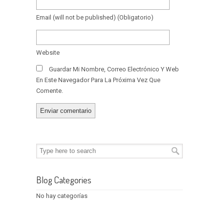
Email
(will not be published)
(obligatorio)
Website
Guardar Mi Nombre, Correo Electrónico Y Web
En Este Navegador Para La Próxima Vez Que
Comente.
Blog Categories
No hay categorías