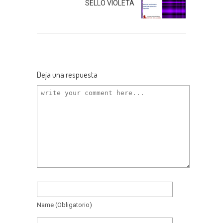
SELLO VIOLETA
Deja una respuesta
Name
(obligatorio)