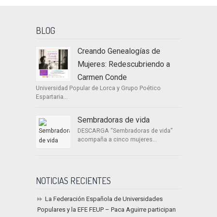
BLOG
Creando Genealogías de
Mujeres: Redescubriendo a
Carmen Conde
Universidad Popular de Lorca y Grupo Poético
Espartaria...
Sembradoras de vida
DESCARGA “Sembradoras de vida”
acompaña a cinco mujeres...
NOTICIAS RECIENTES
La Federación Española de Universidades
Populares y la EFE FEUP – Paca Aguirre participan