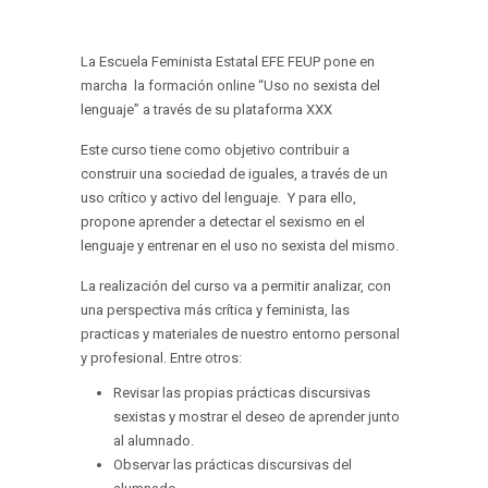
La Escuela Feminista Estatal EFE FEUP pone en
marcha la formación online “Uso no sexista del
lenguaje” a través de su plataforma XXX
Este curso tiene como objetivo contribuir a
construir una sociedad de iguales, a través de un
uso crítico y activo del lenguaje. Y para ello,
propone aprender a detectar el sexismo en el
lenguaje y entrenar en el uso no sexista del mismo.
La realización del curso va a permitir analizar, con
una perspectiva más crítica y feminista, las
practicas y materiales de nuestro entorno personal
y profesional. Entre otros:
Revisar las propias prácticas discursivas
sexistas y mostrar el deseo de aprender junto
al alumnado.
Observar las prácticas discursivas del