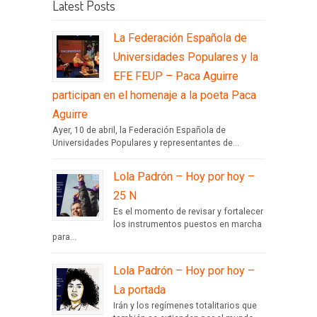
Latest Posts
La Federación Española de
Universidades Populares y la
EFE FEUP – Paca Aguirre
participan en el homenaje a la poeta Paca
Aguirre
Ayer, 10 de abril, la Federación Española de
Universidades Populares y representantes de...
Lola Padrón – Hoy por hoy –
25 N
Es el momento de revisar y fortalecer
los instrumentos puestos en marcha
para...
Lola Padrón – Hoy por hoy –
La portada
Irán y los regímenes totalitarios que