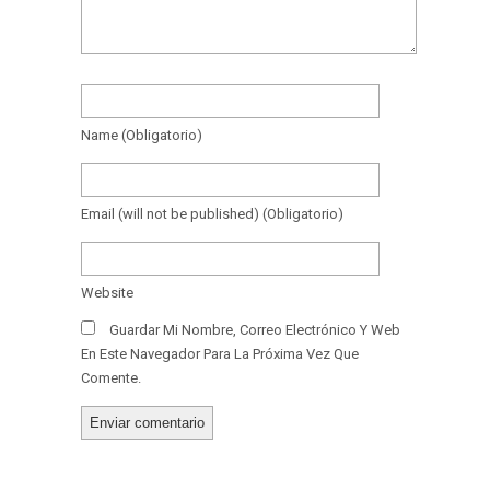
Name
(obligatorio)
Email
(will not be published)
(obligatorio)
Website
Guardar Mi Nombre, Correo Electrónico Y Web
En Este Navegador Para La Próxima Vez Que
Comente.