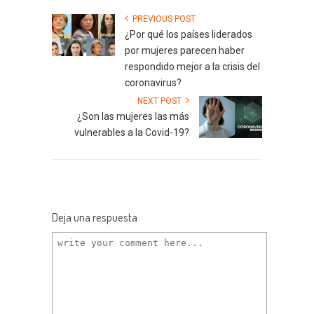
PREVIOUS POST
¿Por qué los países liderados
por mujeres parecen haber
respondido mejor a la crisis del
coronavirus?
NEXT POST
¿Son las mujeres las más
vulnerables a la Covid-19?
Deja una respuesta