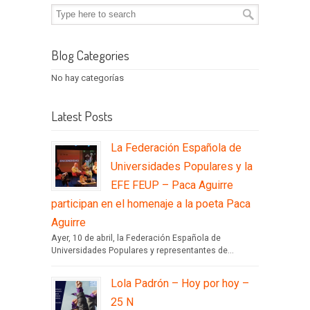
Blog Categories
No hay categorías
Latest Posts
La Federación Española de
Universidades Populares y la
EFE FEUP – Paca Aguirre
participan en el homenaje a la poeta Paca
Aguirre
Ayer, 10 de abril, la Federación Española de
Universidades Populares y representantes de...
Lola Padrón – Hoy por hoy –
25 N