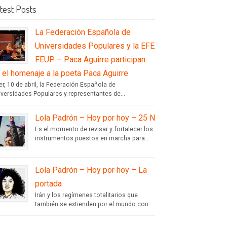
test Posts
La Federación Española de
Universidades Populares y la EFE
FEUP – Paca Aguirre participan
 el homenaje a la poeta Paca Aguirre
r, 10 de abril, la Federación Española de
iversidades Populares y representantes de...
Lola Padrón – Hoy por hoy – 25 N
Es el momento de revisar y fortalecer los
instrumentos puestos en marcha para...
Lola Padrón – Hoy por hoy – La
portada
Irán y los regímenes totalitarios que
también se extienden por el mundo con...