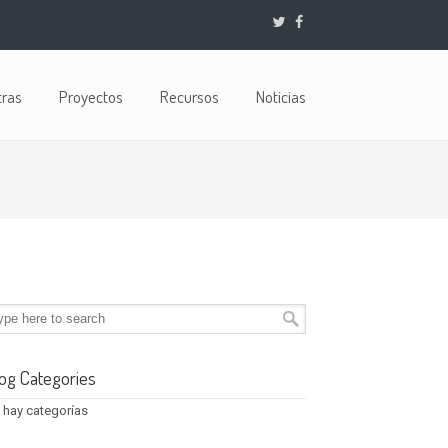
tras
Proyectos
Recursos
Noticias
og Categories
 hay categorías