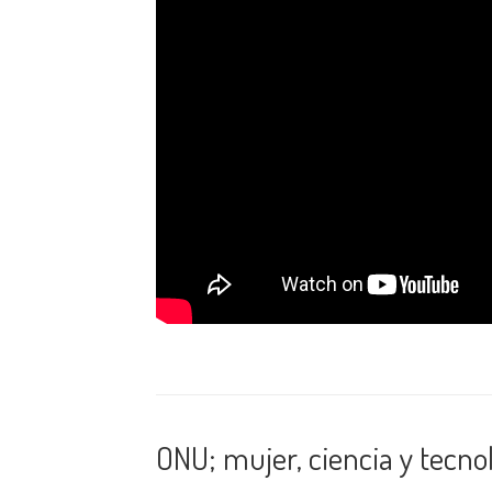
ONU; mujer, ciencia y tecno