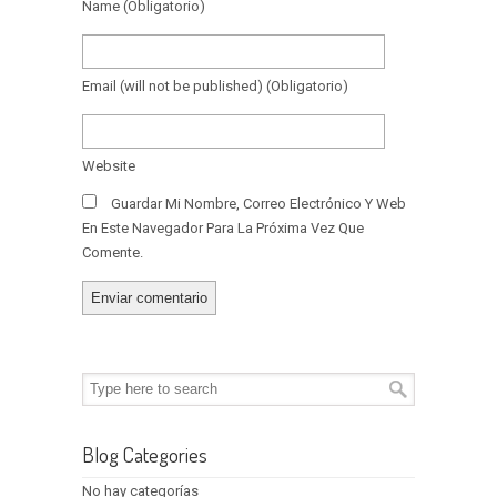
Name
(obligatorio)
Email
(will not be published)
(obligatorio)
Website
Guardar Mi Nombre, Correo Electrónico Y Web
En Este Navegador Para La Próxima Vez Que
Comente.
Blog Categories
No hay categorías