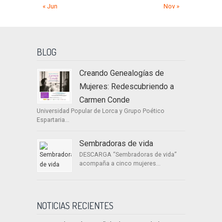
« Jun
Nov »
BLOG
Creando Genealogías de
Mujeres: Redescubriendo a
Carmen Conde
Universidad Popular de Lorca y Grupo Poético
Espartaria...
Sembradoras de vida
DESCARGA “Sembradoras de vida”
acompaña a cinco mujeres...
NOTICIAS RECIENTES