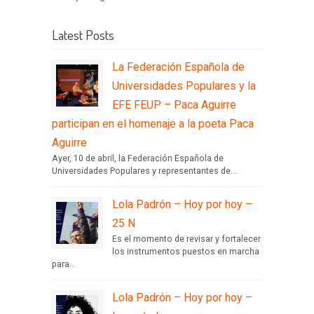
Latest Posts
La Federación Española de
Universidades Populares y la
EFE FEUP – Paca Aguirre
participan en el homenaje a la poeta Paca
Aguirre
Ayer, 10 de abril, la Federación Española de
Universidades Populares y representantes de...
Lola Padrón – Hoy por hoy –
25 N
Es el momento de revisar y fortalecer
los instrumentos puestos en marcha
para...
Lola Padrón – Hoy por hoy –