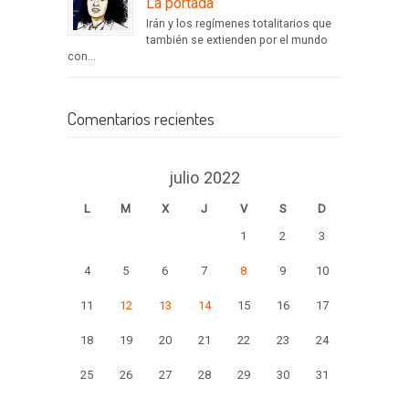
La portada
Irán y los regímenes totalitarios que
también se extienden por el mundo
con...
Comentarios recientes
julio 2022
L
M
X
J
V
S
D
1
2
3
4
5
6
7
8
9
10
11
12
13
14
15
16
17
18
19
20
21
22
23
24
25
26
27
28
29
30
31