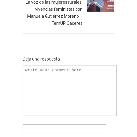
La voz de las mujeres rurales,
vivencias feministas con
Manuela Gutiérrez Moreno –
FemUP Cáceres
Deja una respuesta