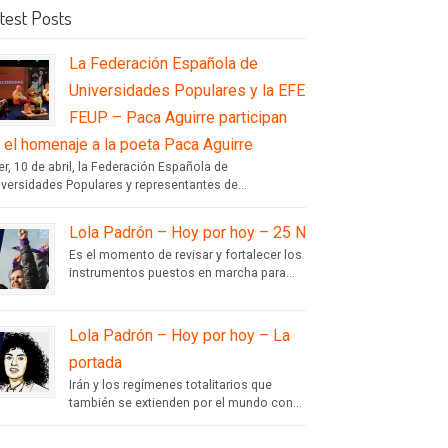
test Posts
La Federación Española de
Universidades Populares y la EFE
FEUP – Paca Aguirre participan
 el homenaje a la poeta Paca Aguirre
r, 10 de abril, la Federación Española de
iversidades Populares y representantes de...
Lola Padrón – Hoy por hoy – 25 N
Es el momento de revisar y fortalecer los
instrumentos puestos en marcha para...
Lola Padrón – Hoy por hoy – La
portada
Irán y los regímenes totalitarios que
también se extienden por el mundo con...